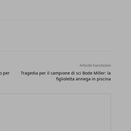
Articolo Successivo
o per
Tragedia per il campione di sci Bode Miller: la
figlioletta annega in piscina