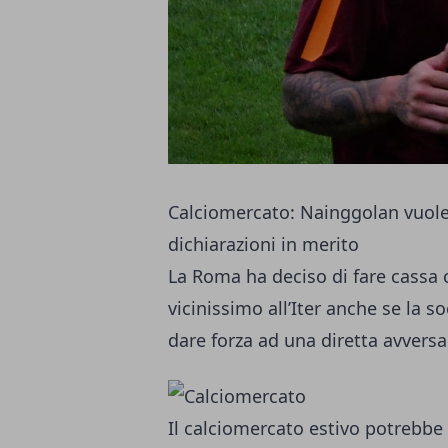
Calciomercato: Nainggolan vuole a
dichiarazioni in merito
La Roma ha deciso di fare cassa 
vicinissimo all’Iter anche se la s
dare forza ad una diretta avversa
Il calciomercato estivo potrebbe 