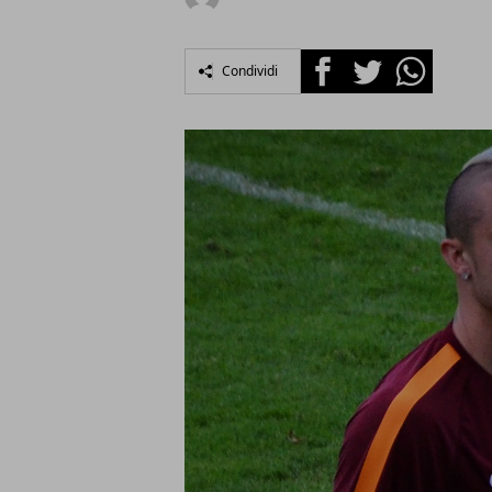
Facebook
Twitter
Whatsapp
Condividi