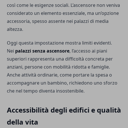
così come le esigenze sociali. L’ascensore non veniva
considerato un elemento essenziale, ma un’opzione
accessoria, spesso assente nei palazzi di media
altezza.
Oggi questa impostazione mostra limiti evidenti.
Nei
palazzi senza ascensore
, l’accesso ai piani
superiori rappresenta una difficoltà concreta per
anziani, persone con mobilità ridotta e famiglie.
Anche attività ordinarie, come portare la spesa o
accompagnare un bambino, richiedono uno sforzo
che nel tempo diventa insostenibile.
Accessibilità degli edifici e qualità
della vita