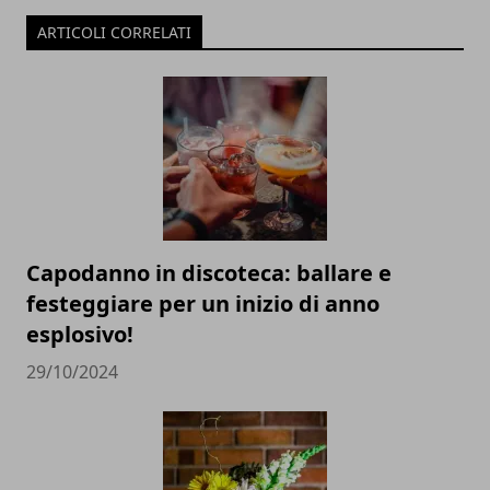
ARTICOLI CORRELATI
Capodanno in discoteca: ballare e
festeggiare per un inizio di anno
esplosivo!
29/10/2024