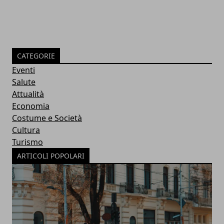
CATEGORIE
Eventi
Salute
Attualità
Economia
Costume e Società
Cultura
Turismo
ARTICOLI POPOLARI