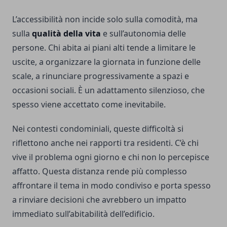
L’accessibilità non incide solo sulla comodità, ma
sulla
qualità della vita
e sull’autonomia delle
persone. Chi abita ai piani alti tende a limitare le
uscite, a organizzare la giornata in funzione delle
scale, a rinunciare progressivamente a spazi e
occasioni sociali. È un adattamento silenzioso, che
spesso viene accettato come inevitabile.
Nei contesti condominiali, queste difficoltà si
riflettono anche nei rapporti tra residenti. C’è chi
vive il problema ogni giorno e chi non lo percepisce
affatto. Questa distanza rende più complesso
affrontare il tema in modo condiviso e porta spesso
a rinviare decisioni che avrebbero un impatto
immediato sull’abitabilità dell’edificio.