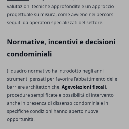
valutazioni tecniche approfondite e un approccio
progettuale su misura, come avviene nei percorsi
seguiti da operatori specializzati del settore.
Normative, incentivi e decisioni
condominiali
Il quadro normativo ha introdotto negli anni
strumenti pensati per favorire l’abbattimento delle
barriere architettoniche.
Agevolazioni fiscali
,
procedure semplificate e possibilità di intervento
anche in presenza di dissenso condominiale in
specifiche condizioni hanno aperto nuove
opportunità.