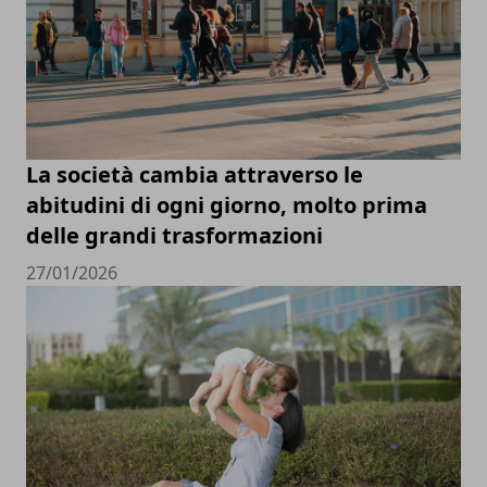
La società cambia attraverso le
abitudini di ogni giorno, molto prima
delle grandi trasformazioni
27/01/2026