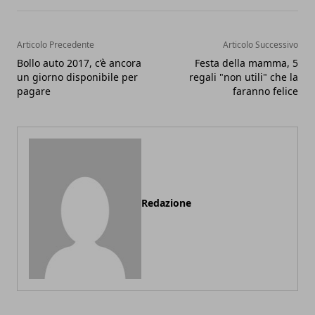
Articolo Precedente
Articolo Successivo
Bollo auto 2017, c’è ancora
Festa della mamma, 5
un giorno disponibile per
regali "non utili" che la
pagare
faranno felice
Redazione