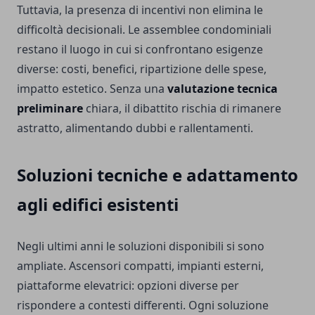
Tuttavia, la presenza di incentivi non elimina le
difficoltà decisionali. Le assemblee condominiali
restano il luogo in cui si confrontano esigenze
diverse: costi, benefici, ripartizione delle spese,
impatto estetico. Senza una
valutazione tecnica
preliminare
chiara, il dibattito rischia di rimanere
astratto, alimentando dubbi e rallentamenti.
Soluzioni tecniche e adattamento
agli edifici esistenti
Negli ultimi anni le soluzioni disponibili si sono
ampliate. Ascensori compatti, impianti esterni,
piattaforme elevatrici: opzioni diverse per
rispondere a contesti differenti. Ogni soluzione