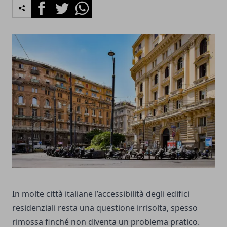
Facebook
Twitter
Whatsapp
In molte città italiane l’accessibilità degli edifici
residenziali resta una questione irrisolta, spesso
rimossa finché non diventa un problema pratico.