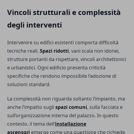
Vincoli strutturali e complessità
degli interventi
Intervenire su edifici esistenti comporta difficoltà
tecniche reali.
Spazi ridotti
, vani scala non idonei,
strutture portanti da rispettare, vincoli architettonici
e urbanistici. Ogni edificio presenta criticità
specifiche che rendono impossibile l’adozione di
soluzioni standard.
La complessità non riguarda soltanto l’impianto, ma
anche l’impatto sugli
spazi comuni
, sulla facciata e
sull’organizzazione interna del palazzo. In questo
contesto, il tema dell’
installazione
ascensori
emerge come una questione che richiede