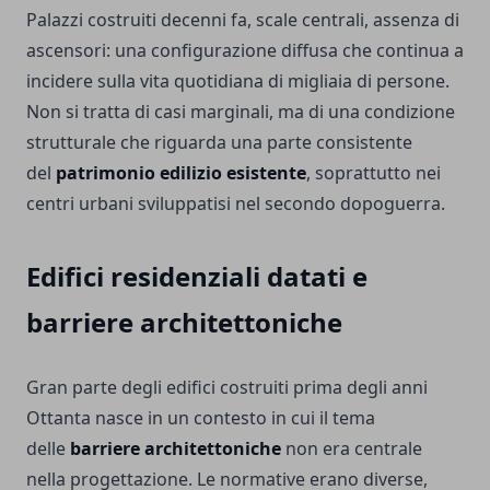
Palazzi costruiti decenni fa, scale centrali, assenza di
ascensori: una configurazione diffusa che continua a
incidere sulla vita quotidiana di migliaia di persone.
Non si tratta di casi marginali, ma di una condizione
strutturale che riguarda una parte consistente
del
patrimonio edilizio esistente
, soprattutto nei
centri urbani sviluppatisi nel secondo dopoguerra.
Edifici residenziali datati e
barriere architettoniche
Gran parte degli edifici costruiti prima degli anni
Ottanta nasce in un contesto in cui il tema
delle
barriere architettoniche
non era centrale
nella progettazione. Le normative erano diverse,