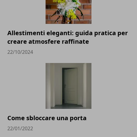
Allestimenti eleganti: guida pratica per
creare atmosfere raffinate
22/10/2024
Come sbloccare una porta
22/01/2022