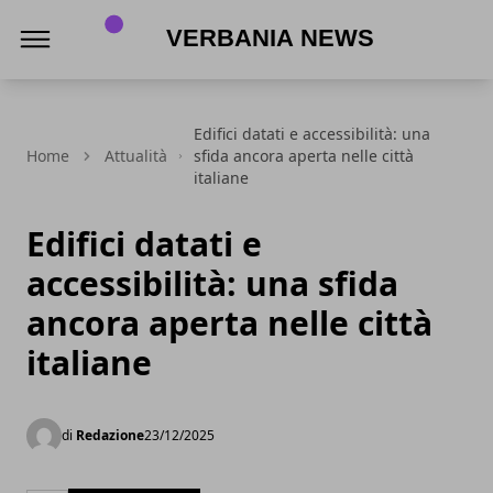
Verbania News
Edifici datati e accessibilità: una
Home
Attualità
sfida ancora aperta nelle città
italiane
Edifici datati e
accessibilità: una sfida
ancora aperta nelle città
italiane
di
Redazione
23/12/2025