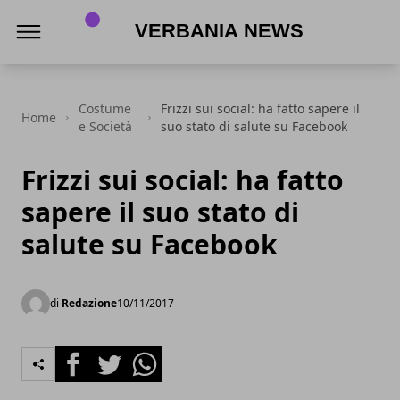
Verbania News
Costume
Frizzi sui social: ha fatto sapere il
Home
e Società
suo stato di salute su Facebook
Frizzi sui social: ha fatto
sapere il suo stato di
salute su Facebook
di
Redazione
10/11/2017
Facebook
Twitter
Whatsapp