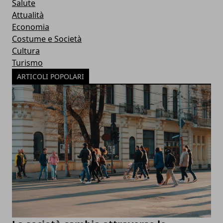
Salute
Attualità
Economia
Costume e Società
Cultura
Turismo
ARTICOLI POPOLARI