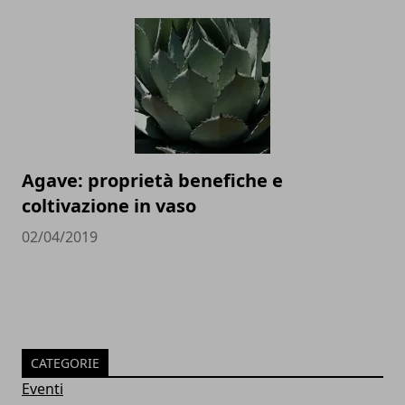
Agave: proprietà benefiche e
coltivazione in vaso
02/04/2019
CATEGORIE
Eventi