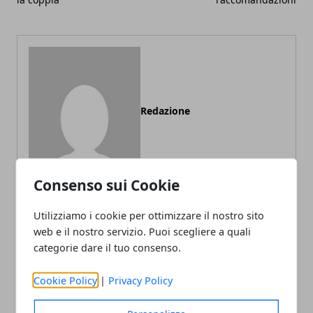
Redazione
Consenso sui Cookie
Utilizziamo i cookie per ottimizzare il nostro sito
web e il nostro servizio. Puoi scegliere a quali
ARTICOLI CORRELATI
categorie dare il tuo consenso.
Cookie Policy
|
Privacy Policy