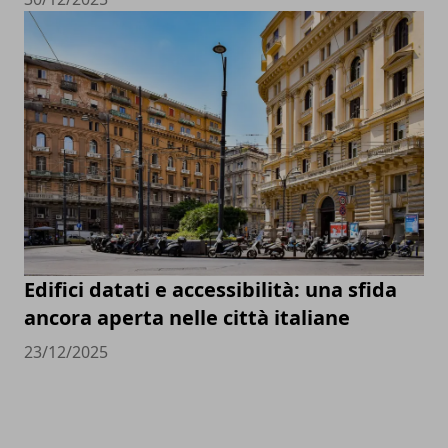
Edifici datati e accessibilità: una sfida
ancora aperta nelle città italiane
23/12/2025