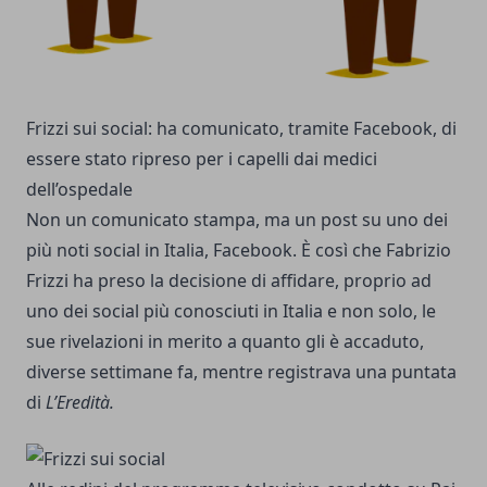
Frizzi sui social: ha comunicato, tramite Facebook, di
essere stato ripreso per i capelli dai medici
dell’ospedale
Non un comunicato stampa, ma un post su uno dei
più noti social in Italia, Facebook. È così che Fabrizio
Frizzi ha preso la decisione di affidare, proprio ad
uno dei social più conosciuti in Italia e non solo, le
sue rivelazioni in merito a quanto gli è accaduto,
diverse settimane fa, mentre registrava una puntata
di
L’Eredità.