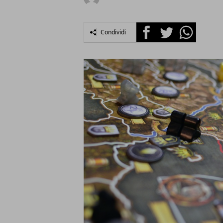
Facebook
Twitter
Whatsapp
Condividi