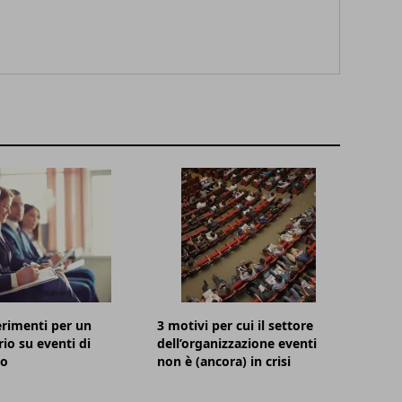
rimenti per un
3 motivi per cui il settore
io su eventi di
dell’organizzazione eventi
so
non è (ancora) in crisi