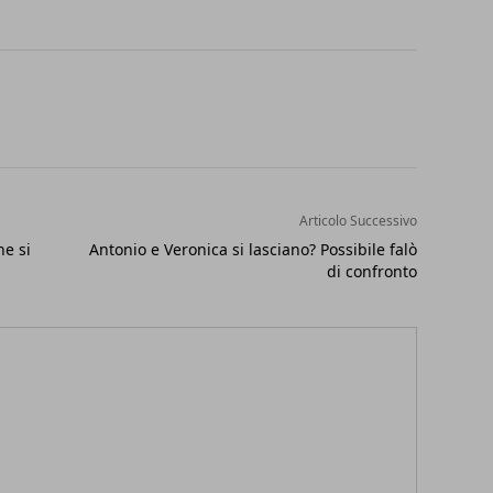
Articolo Successivo
e si
Antonio e Veronica si lasciano? Possibile falò
di confronto