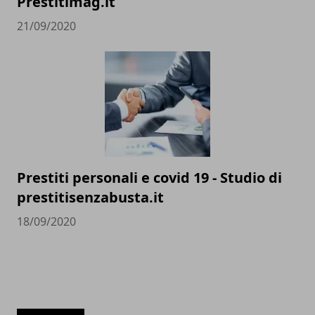
Prestitimag.it
21/09/2020
Prestiti personali e covid 19 - Studio di
prestitisenzabusta.it
18/09/2020