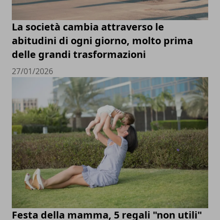
La società cambia attraverso le
abitudini di ogni giorno, molto prima
delle grandi trasformazioni
27/01/2026
Festa della mamma, 5 regali "non utili"