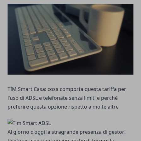
TIM Smart Casa: cosa comporta questa tariffa per
l’uso di ADSL e telefonate senza limiti e perché
preferire questa opzione rispetto a molte altre
Al giorno d’oggi la stragrande presenza di gestori
telefonici che si occupano anche di fornire la