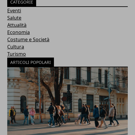
CATEGORIE
Eventi
Salute
Attualità
Economia
Costume e Società
Cultura
Turismo
ARTICOLI POPOLARI