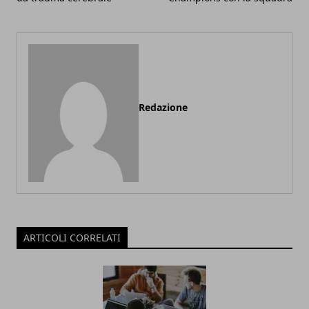
Redazione
ARTICOLI CORRELATI