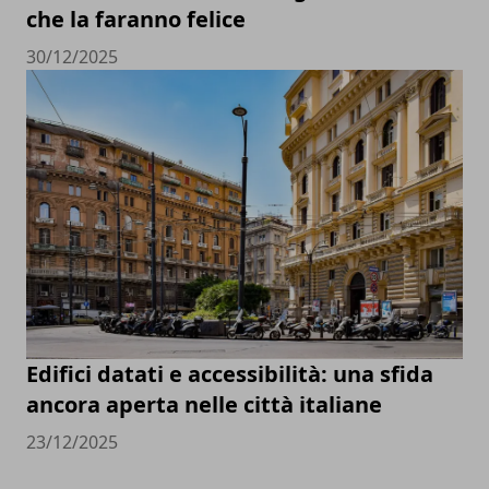
che la faranno felice
30/12/2025
Edifici datati e accessibilità: una sfida
ancora aperta nelle città italiane
23/12/2025