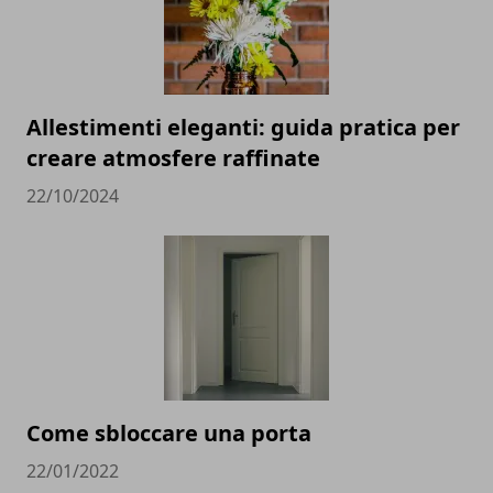
Allestimenti eleganti: guida pratica per
creare atmosfere raffinate
22/10/2024
Come sbloccare una porta
22/01/2022