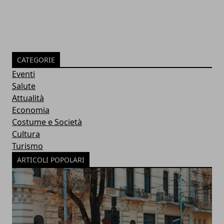
CATEGORIE
Eventi
Salute
Attualità
Economia
Costume e Società
Cultura
Turismo
ARTICOLI POPOLARI