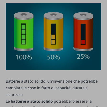
Batterie a stato solido: un’invenzione che potrebbe
cambiare le cose in fatto di capacità, durata e
sicurezza
Le
batterie a stato solido
potrebbero essere la