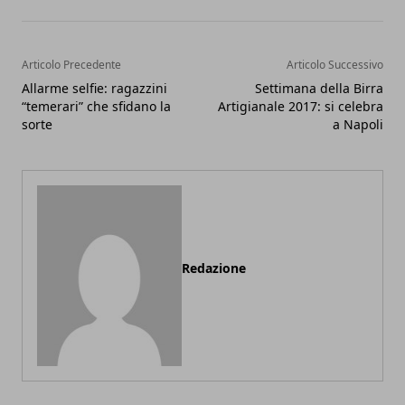
Articolo Precedente
Articolo Successivo
Allarme selfie: ragazzini
Settimana della Birra
“temerari” che sfidano la
Artigianale 2017: si celebra
sorte
a Napoli
Redazione