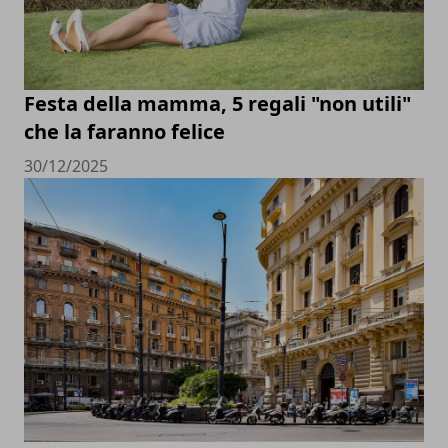
Festa della mamma, 5 regali "non utili"
che la faranno felice
30/12/2025