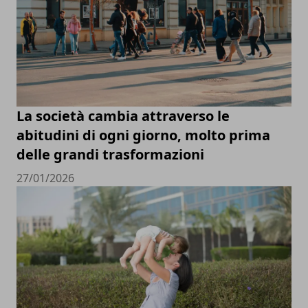
La società cambia attraverso le
abitudini di ogni giorno, molto prima
delle grandi trasformazioni
27/01/2026