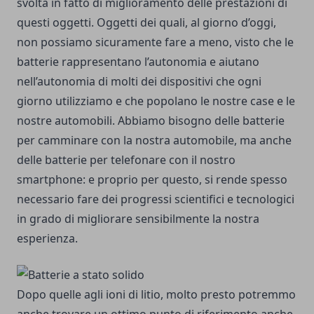
svolta in fatto di miglioramento delle prestazioni di
questi oggetti. Oggetti dei quali, al giorno d’oggi,
non possiamo sicuramente fare a meno, visto che le
batterie rappresentano l’autonomia e aiutano
nell’autonomia di molti dei dispositivi che ogni
giorno utilizziamo e che popolano le nostre case e le
nostre automobili. Abbiamo bisogno delle batterie
per camminare con la nostra automobile, ma anche
delle batterie per telefonare con il nostro
smartphone: e proprio per questo, si rende spesso
necessario fare dei progressi scientifici e tecnologici
in grado di migliorare sensibilmente la nostra
esperienza.
Dopo quelle agli ioni di litio, molto presto potremmo