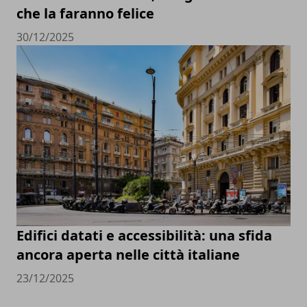
che la faranno felice
30/12/2025
Edifici datati e accessibilità: una sfida
ancora aperta nelle città italiane
23/12/2025