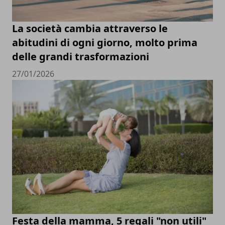
La società cambia attraverso le
abitudini di ogni giorno, molto prima
delle grandi trasformazioni
27/01/2026
Festa della mamma, 5 regali "non utili"