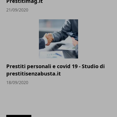
Prestitimag.it
21/09/2020
Prestiti personali e covid 19 - Studio di
prestitisenzabusta.it
18/09/2020