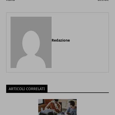
Redazione
ARTICOLI CORRELATI