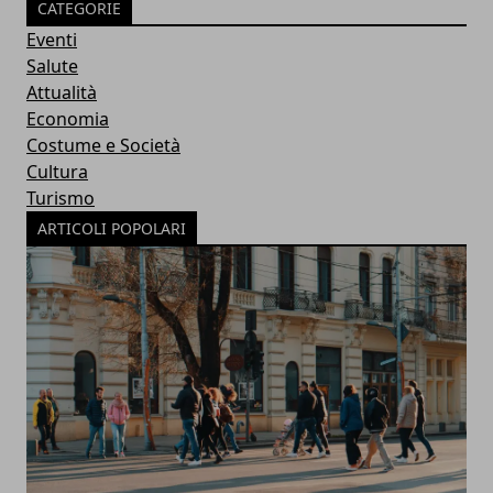
CATEGORIE
Eventi
Salute
Attualità
Economia
Costume e Società
Cultura
Turismo
ARTICOLI POPOLARI