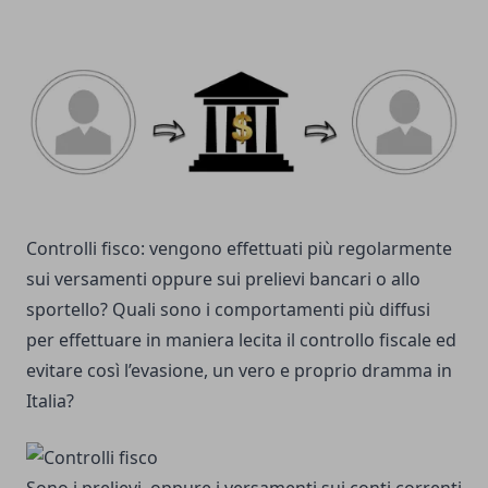
Controlli fisco: vengono effettuati più regolarmente
sui versamenti oppure sui prelievi bancari o allo
sportello? Quali sono i comportamenti più diffusi
per effettuare in maniera lecita il controllo fiscale ed
evitare così l’evasione, un vero e proprio dramma in
Italia?