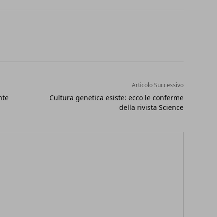
Articolo Successivo
nte
Cultura genetica esiste: ecco le conferme
della rivista Science