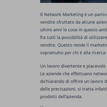
Il Network Marketing è un partic
vendite sfruttato da alcune azien
ultimi anni le cose in questo a
fra tutti la possibilità di utilizza
vendite. Questo rende il marketi
soprattutto per chi è alla ricerca
Un lavoro divertente e piacevole
Le aziende che effettuano netwo
dichiarando di offrire un lavoro 
delle precisazioni, si tratta infa
prodotti dell’azienda.