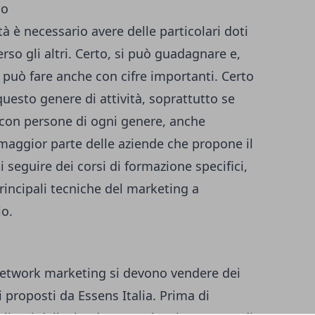
tà è necessario avere delle particolari doti
rso gli altri. Certo, si può guadagnare e,
 può fare anche con cifre importanti. Certo
questo genere di attività, soprattutto se
con persone di ogni genere, anche
maggior parte delle aziende che propone il
 seguire dei corsi di formazione specifici,
rincipali tecniche del marketing a
io.
network marketing si devono vendere dei
i proposti da
Essens Italia
. Prima di