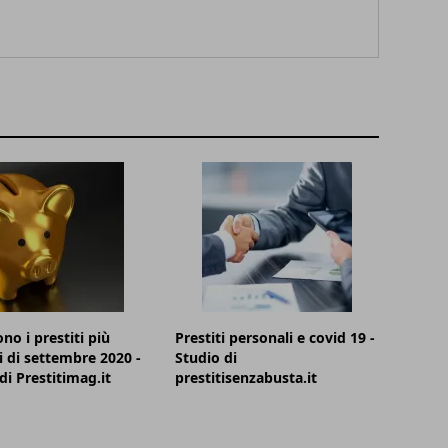
no i prestiti più
Prestiti personali e covid 19 -
ti di settembre 2020 -
Studio di
di Prestitimag.it
prestitisenzabusta.it