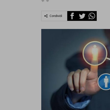
Facebook
Twitter
Whatsapp
Condividi