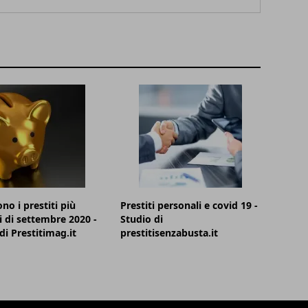
no i prestiti più
Prestiti personali e covid 19 -
ti di settembre 2020 -
Studio di
di Prestitimag.it
prestitisenzabusta.it