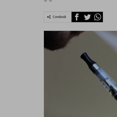
Facebook
Twitter
Whatsapp
Condividi