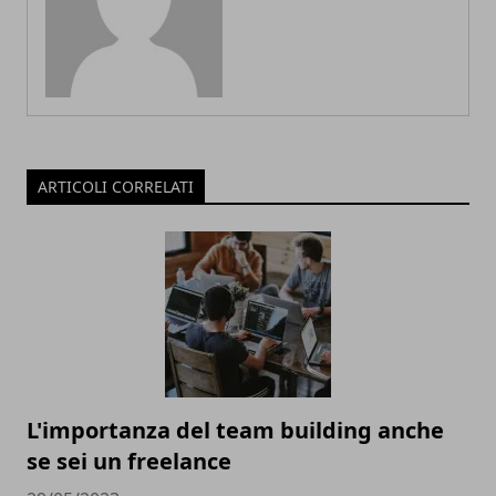
ARTICOLI CORRELATI
L'importanza del team building anche
se sei un freelance