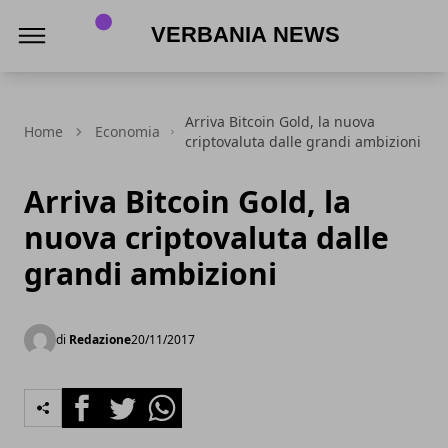
Verbania News
Arriva Bitcoin Gold, la nuova
Home
Economia
criptovaluta dalle grandi ambizioni
Arriva Bitcoin Gold, la
nuova criptovaluta dalle
grandi ambizioni
di
Redazione
20/11/2017
Facebook
Twitter
Whatsapp