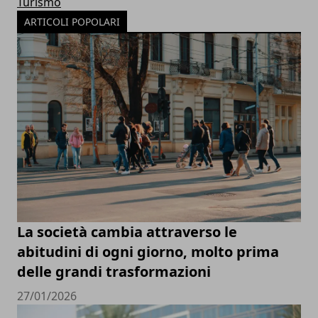
Turismo
ARTICOLI POPOLARI
La società cambia attraverso le
abitudini di ogni giorno, molto prima
delle grandi trasformazioni
27/01/2026