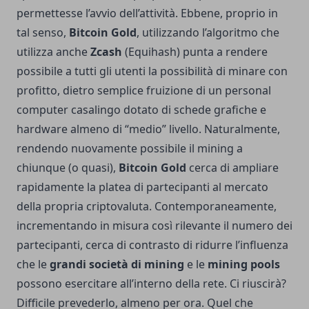
permettesse l’avvio dell’attività. Ebbene, proprio in
tal senso,
Bitcoin Gold
, utilizzando l’algoritmo che
utilizza anche
Zcash
(Equihash) punta a rendere
possibile a tutti gli utenti la possibilità di minare con
profitto, dietro semplice fruizione di un personal
computer casalingo dotato di schede grafiche e
hardware almeno di “medio” livello. Naturalmente,
rendendo nuovamente possibile il mining a
chiunque (o quasi),
Bitcoin Gold
cerca di ampliare
rapidamente la platea di partecipanti al mercato
della propria criptovaluta. Contemporaneamente,
incrementando in misura così rilevante il numero dei
partecipanti, cerca di contrasto di ridurre l’influenza
che le
grandi
società di mining
e le
mining pools
possono esercitare all’interno della rete. Ci riuscirà?
Difficile prevederlo, almeno per ora. Quel che