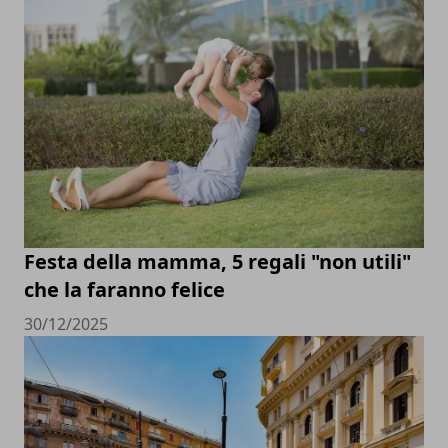
Festa della mamma, 5 regali "non utili"
che la faranno felice
30/12/2025