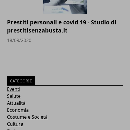
Prestiti personali e covid 19 - Studio di
prestitisenzabusta.it
18/09/2020
CATEGORIE
Eventi
Salute
Attualità
Economia
Costume e Società
Cultura