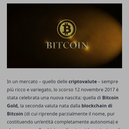
In un mercato – quello delle
criptovalute
– sempre
più ricco e variegato, lo scorso 12 novembre 2017 è
stata celebrata una nuova nascita: quella di
Bitcoin
Gold,
la seconda valuta nata dalla
blockchain di
Bitcoin
(di cui riprende parzialmente il nome, pur
costituendo un’entità completamente autonoma) e