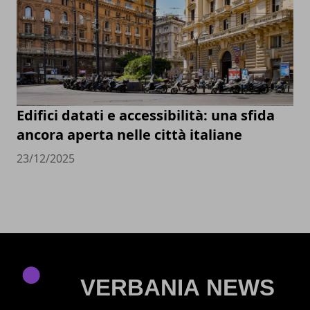
Edifici datati e accessibilità: una sfida
ancora aperta nelle città italiane
23/12/2025