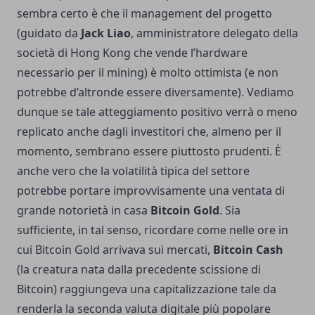
sembra certo è che il management del progetto
(guidato da
Jack Liao
, amministratore delegato della
società di Hong Kong che vende l’hardware
necessario per il mining) è molto ottimista (e non
potrebbe d’altronde essere diversamente). Vediamo
dunque se tale atteggiamento positivo verrà o meno
replicato anche dagli investitori che, almeno per il
momento, sembrano essere piuttosto prudenti. È
anche vero che la volatilità tipica del settore
potrebbe portare improvvisamente una ventata di
grande notorietà in casa
Bitcoin Gold
. Sia
sufficiente, in tal senso, ricordare come nelle ore in
cui Bitcoin Gold arrivava sui mercati,
Bitcoin Cash
(la creatura nata dalla precedente scissione di
Bitcoin) raggiungeva una capitalizzazione tale da
renderla la seconda valuta digitale più popolare