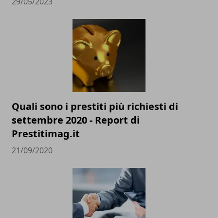
29/05/2023
Quali sono i prestiti più richiesti di
settembre 2020 - Report di
Prestitimag.it
21/09/2020