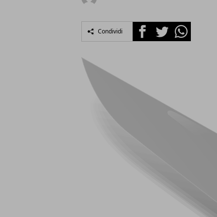
Facebook
Twitter
Whatsapp
Condividi