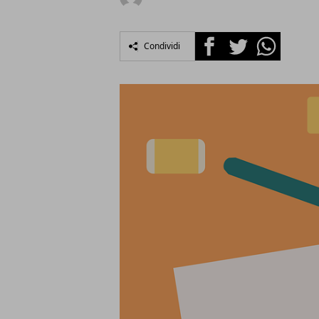
Facebook
Twitter
Whatsapp
Condividi