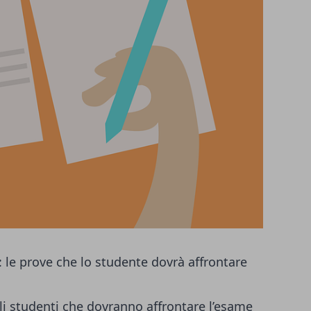
le prove che lo studente dovrà affrontare
li studenti che dovranno affrontare l’esame