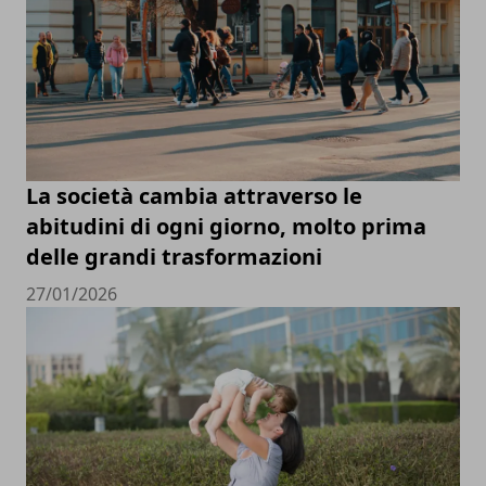
La società cambia attraverso le
abitudini di ogni giorno, molto prima
delle grandi trasformazioni
27/01/2026