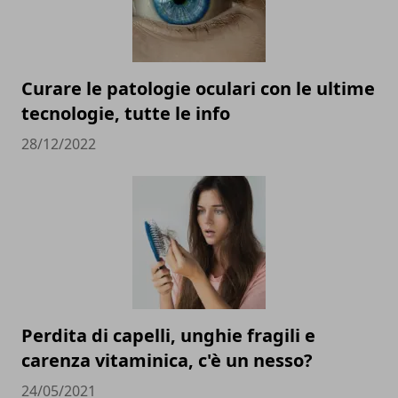
Curare le patologie oculari con le ultime
tecnologie, tutte le info
28/12/2022
Perdita di capelli, unghie fragili e
carenza vitaminica, c'è un nesso?
24/05/2021