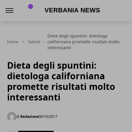
Verbania News
Dieta degli spuntini: dietologa
Home
Salute
californiana promette risultati molto
interessanti
Dieta degli spuntini:
dietologa californiana
promette risultati molto
interessanti
di
Redazione
06/10/2017