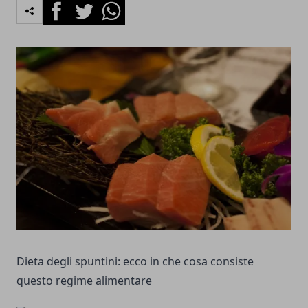
Facebook
Twitter
Whatsapp
Dieta degli spuntini: ecco in che cosa consiste
questo regime alimentare