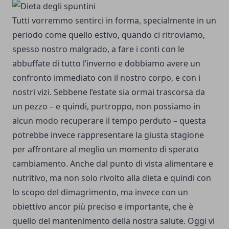
Tutti vorremmo sentirci in forma, specialmente in un
periodo come quello estivo, quando ci ritroviamo,
spesso nostro malgrado, a fare i conti con le
abbuffate di tutto l’inverno e dobbiamo avere un
confronto immediato con il nostro corpo, e con i
nostri vizi. Sebbene l’estate sia ormai trascorsa da
un pezzo – e quindi, purtroppo, non possiamo in
alcun modo recuperare il tempo perduto – questa
potrebbe invece rappresentare la giusta stagione
per affrontare al meglio un momento di sperato
cambiamento. Anche dal punto di vista alimentare e
nutritivo, ma non solo rivolto alla dieta e quindi con
lo scopo del dimagrimento, ma invece con un
obiettivo ancor più preciso e importante, che è
quello del mantenimento della nostra salute. Oggi vi