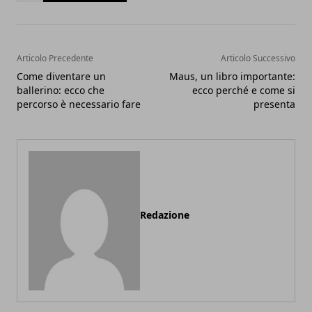
Articolo Precedente
Articolo Successivo
Come diventare un
Maus, un libro importante:
ballerino: ecco che
ecco perché e come si
percorso è necessario fare
presenta
Redazione