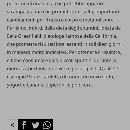
parliamo di una dieta che potrebbe apparire
strampalata ma che promette, in realtà, importanti
cambiamenti per il nostro corpo e metabolismo.
Parliamo, infatti, della dieta degli spuntini, ideata da
Sara Greenfield, dietologa famosa della California,
che promette risultati interessanti in soli dieci giorni,
in maniera molto indicativa. Per ottenere il risultato,
è bene consumare solo piccoli spuntini durante la
giornata, pertanto non veri e propri pasti. Qualche
esempio? Una scatoletta di tonno, un uovo sodo,
yogurt e banane, peperoni, e pop corn.
Facebook
Twitter
Whatsapp