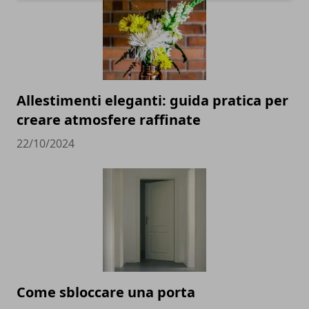
Allestimenti eleganti: guida pratica per
creare atmosfere raffinate
22/10/2024
Come sbloccare una porta