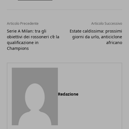
Articolo Precedente
Articolo Successivo
Serie A Milan: tra gli
Estate caldissima: prossimi
obiettivi dei rossoneri c’è la
giorni da urlo, anticiclone
qualificazione in
africano
Champions
Redazione