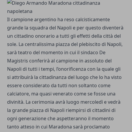
Il campione argentino ha reso calcisticamente
grande la squadra del Napoli e per questo diventerà
un cittadino onorario a tutti gli effetti della città del
sole. La centralissima piazza del plebiscito di Napoli,
sarà teatro del momento in cui il sindaco De
Magistris conferirà al campione in assoluto del
Napoli di tutti i tempi, l’onorificenza con la quale gli
si attribuirà la cittadinanza del luogo che lo ha visto
essere considerato da tutti non soltanto come
calciatore, ma quasi venerato come se fosse una
divinità. La cerimonia avrà luogo mercoledì e vedrà
la grande piazza di Napoli riempirsi di cittadini di
ogni generazione che aspetteranno il momento
tanto atteso in cui Maradona sarà proclamato