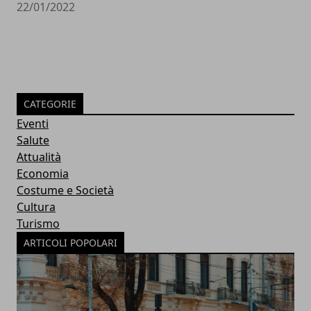
22/01/2022
CATEGORIE
Eventi
Salute
Attualità
Economia
Costume e Società
Cultura
Turismo
ARTICOLI POPOLARI