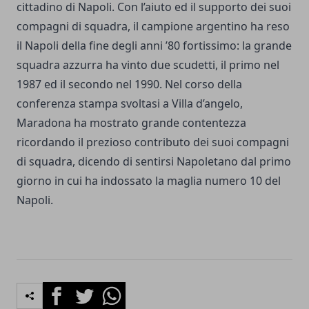
cittadino di Napoli. Con l’aiuto ed il supporto dei suoi
compagni di squadra, il campione argentino ha reso
il Napoli della fine degli anni ’80 fortissimo: la grande
squadra azzurra ha vinto due scudetti, il primo nel
1987 ed il secondo nel 1990. Nel corso della
conferenza stampa svoltasi a Villa d’angelo,
Maradona ha mostrato grande contentezza
ricordando il prezioso contributo dei suoi compagni
di squadra, dicendo di sentirsi Napoletano dal primo
giorno in cui ha indossato la maglia numero 10 del
Napoli.
Facebook
Twitter
Whatsapp