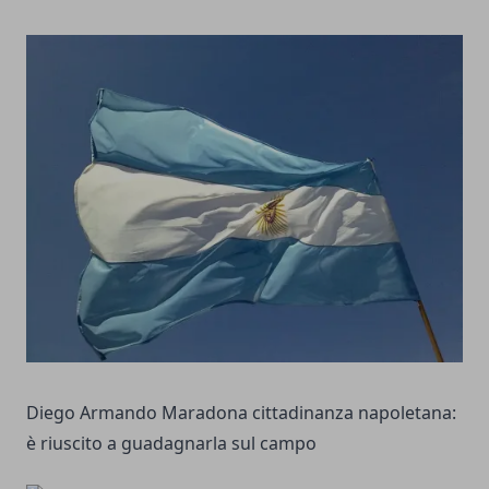
Diego Armando Maradona cittadinanza napoletana:
è riuscito a guadagnarla sul campo