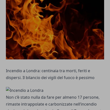
Incendio a Londra: centinaia tra morti, feriti e
dispersi. Il bilancio dei vigili del fuoco è pessimo
Non c’è stato nulla da fare per almeno 17 persone,
rimaste intrappolate e carbonizzate nell’incendio