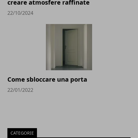
creare atmosfere raffinate
22/10/2024
Come sbloccare una porta
22/01/2022
CATEGORIE