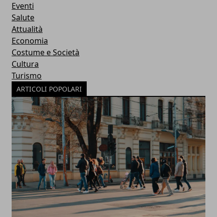
Eventi
Salute
Attualità
Economia
Costume e Società
Cultura
Turismo
ARTICOLI POPOLARI