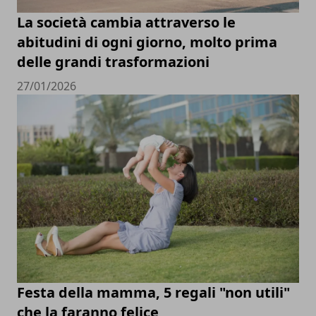
La società cambia attraverso le
abitudini di ogni giorno, molto prima
delle grandi trasformazioni
27/01/2026
Festa della mamma, 5 regali "non utili"
che la faranno felice