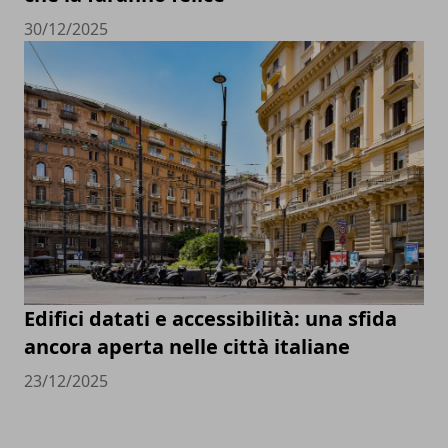
30/12/2025
Edifici datati e accessibilità: una sfida
ancora aperta nelle città italiane
23/12/2025