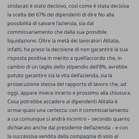
sindacati è stato decisivo, così come è stata decisiva
la scelta del 67% dei dipendenti di dire No alla
possibilità di salvare l’azienda, sia dal
commissariamento che dalla sua possibile
liquidazione. Oltre la metà dei lavoratori Alitalia,
infatti, ha preso la decisione di non garantire la sua
risposta positiva in merito a quell’accordo che, in
cambio di un taglio dello stipendio dell’8%, avrebbe
potuto garantire sia la vita dell’azienda, sia la
prosecuzione stessa del rapporto di lavoro che, ad
oggi, appare invece incerto e prossimo alla chiusura.
Cosa potrebbe accadere ai dipendenti Alitalia è
ormai quasi una certezza: con il commissariamento
a cui comunque si andrà incontro – secondo quanto
dichiarato anche dal presidente dell’azienda – e con
la successiva vendita della compagnia di volo al