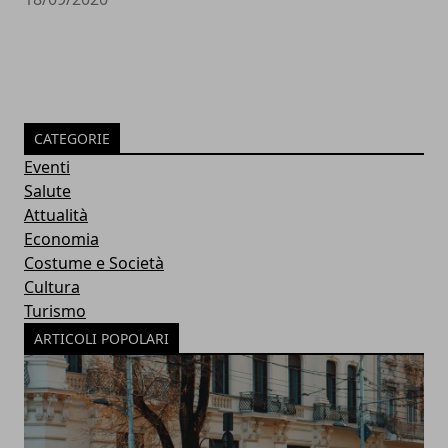
CATEGORIE
Eventi
Salute
Attualità
Economia
Costume e Società
Cultura
Turismo
ARTICOLI POPOLARI