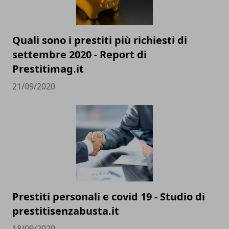
Quali sono i prestiti più richiesti di
settembre 2020 - Report di
Prestitimag.it
21/09/2020
Prestiti personali e covid 19 - Studio di
prestitisenzabusta.it
18/09/2020