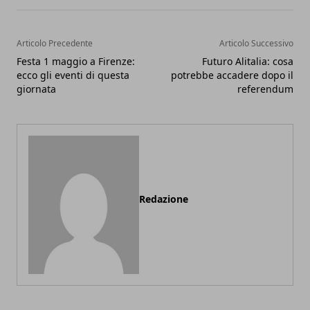
Articolo Precedente
Articolo Successivo
Festa 1 maggio a Firenze:
Futuro Alitalia: cosa
ecco gli eventi di questa
potrebbe accadere dopo il
giornata
referendum
Redazione