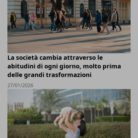
La società cambia attraverso le
abitudini di ogni giorno, molto prima
delle grandi trasformazioni
27/01/2026