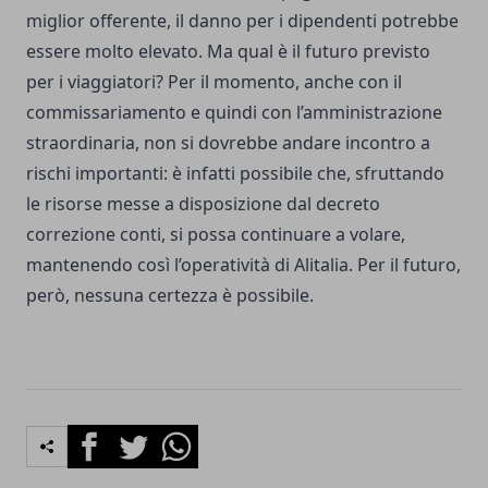
miglior offerente, il danno per i dipendenti potrebbe
essere molto elevato. Ma qual è il futuro previsto
per i viaggiatori? Per il momento, anche con il
commissariamento e quindi con l’amministrazione
straordinaria, non si dovrebbe andare incontro a
rischi importanti: è infatti possibile che, sfruttando
le risorse messe a disposizione dal decreto
correzione conti, si possa continuare a volare,
mantenendo così l’operatività di Alitalia. Per il futuro,
però, nessuna certezza è possibile.
Facebook
Twitter
Whatsapp