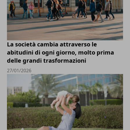
La società cambia attraverso le
abitudini di ogni giorno, molto prima
delle grandi trasformazioni
27/01/2026