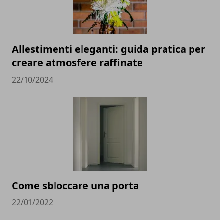
Allestimenti eleganti: guida pratica per
creare atmosfere raffinate
22/10/2024
Come sbloccare una porta
22/01/2022