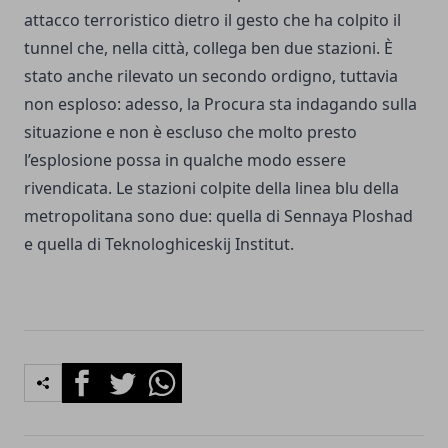
attacco terroristico dietro il gesto che ha colpito il
tunnel che, nella città, collega ben due stazioni. È
stato anche rilevato un secondo ordigno, tuttavia
non esploso: adesso, la Procura sta indagando sulla
situazione e non è escluso che molto presto
l’esplosione possa in qualche modo essere
rivendicata. Le stazioni colpite della linea blu della
metropolitana sono due: quella di Sennaya Ploshad
e quella di Teknologhiceskij Institut.
Facebook
Twitter
Whatsapp