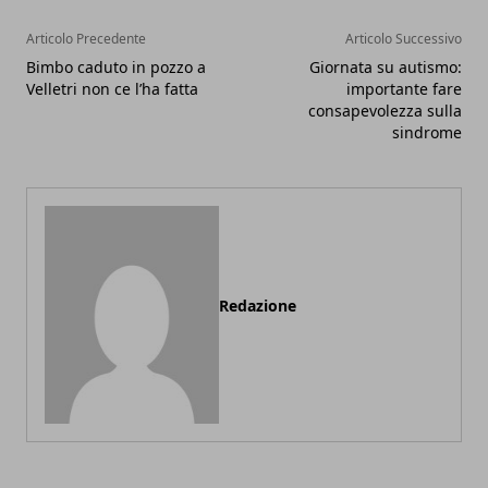
Articolo Precedente
Articolo Successivo
Bimbo caduto in pozzo a
Giornata su autismo:
Velletri non ce l’ha fatta
importante fare
consapevolezza sulla
sindrome
Redazione