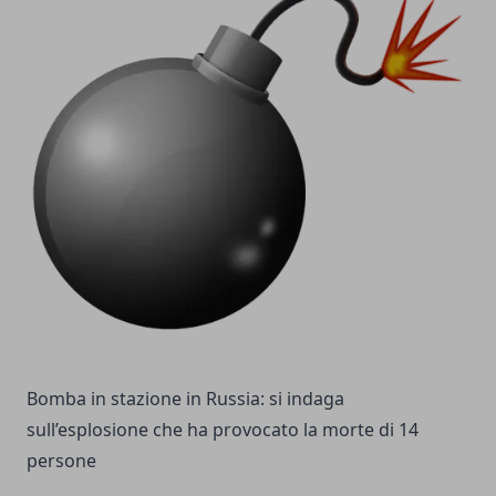
Bomba in stazione in Russia: si indaga
sull’esplosione che ha provocato la morte di 14
persone