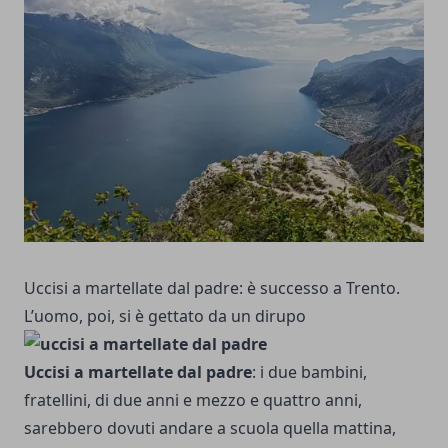
Uccisi a martellate dal padre: è successo a Trento.
L’uomo, poi, si è gettato da un dirupo
Uccisi a martellate dal padre
: i due bambini,
fratellini, di due anni e mezzo e quattro anni,
sarebbero dovuti andare a scuola quella mattina,