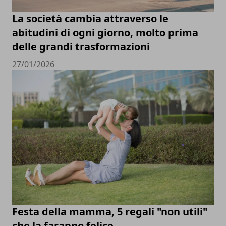
La società cambia attraverso le
abitudini di ogni giorno, molto prima
delle grandi trasformazioni
27/01/2026
Festa della mamma, 5 regali "non utili"
che la faranno felice