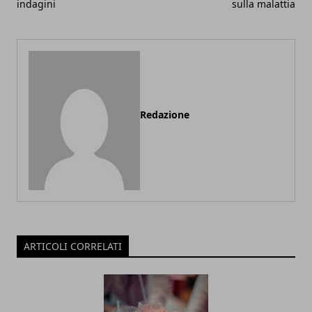
indagini
sulla malattia
Redazione
ARTICOLI CORRELATI