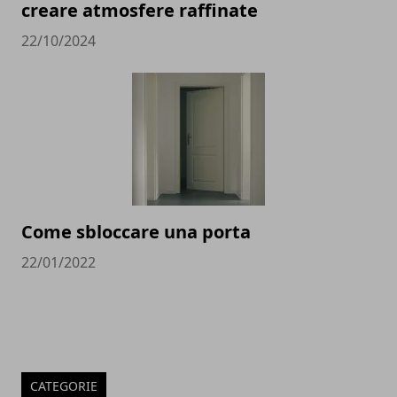
creare atmosfere raffinate
22/10/2024
Come sbloccare una porta
22/01/2022
CATEGORIE