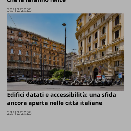
30/12/2025
Edifici datati e accessibilità: una sfida
ancora aperta nelle città italiane
23/12/2025