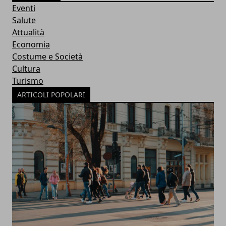
Eventi
Salute
Attualità
Economia
Costume e Società
Cultura
Turismo
ARTICOLI POPOLARI