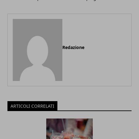
Redazione
ARTICOLI CORRELATI