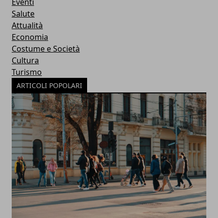
Eventi
Salute
Attualità
Economia
Costume e Società
Cultura
Turismo
ARTICOLI POPOLARI