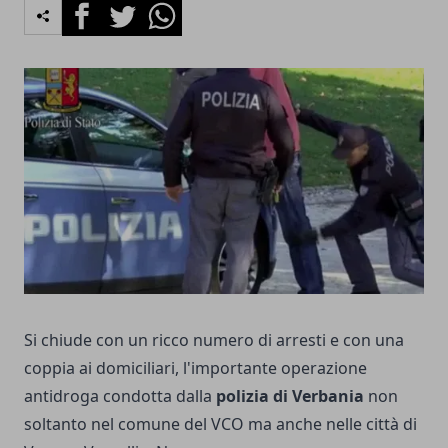
Facebook
Twitter
Whatsapp
Si chiude con un ricco numero di arresti e con una
coppia ai domiciliari, l'importante operazione
antidroga condotta dalla
polizia di Verbania
non
soltanto nel comune del VCO ma anche nelle città di