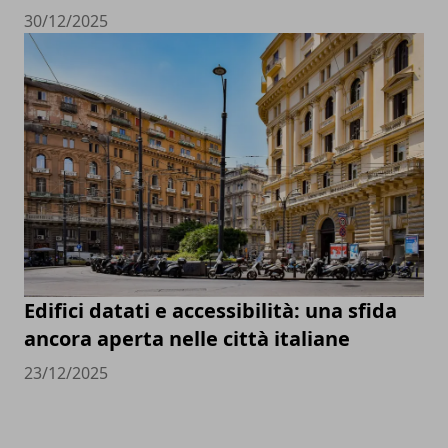
30/12/2025
Edifici datati e accessibilità: una sfida
ancora aperta nelle città italiane
23/12/2025