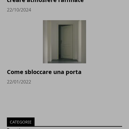
22/10/2024
Come sbloccare una porta
22/01/2022
CATEGORIE