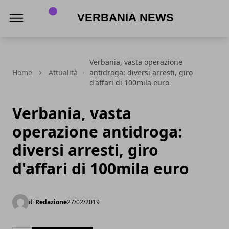
Verbania News
Verbania, vasta operazione
Home
Attualità
antidroga: diversi arresti, giro
d'affari di 100mila euro
Verbania, vasta
operazione antidroga:
diversi arresti, giro
d'affari di 100mila euro
di
Redazione
27/02/2019