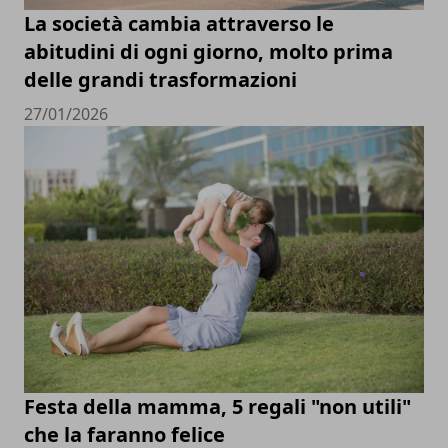
La società cambia attraverso le
abitudini di ogni giorno, molto prima
delle grandi trasformazioni
27/01/2026
Festa della mamma, 5 regali "non utili"
che la faranno felice