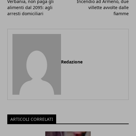
Verbania, non paga gli
Incendio ad Armeno, due
alimenti dal 2095: agli
villette avvolte dalle
arresti domiciliari
fiamme
Redazione
ARTICOLI CORRELATI