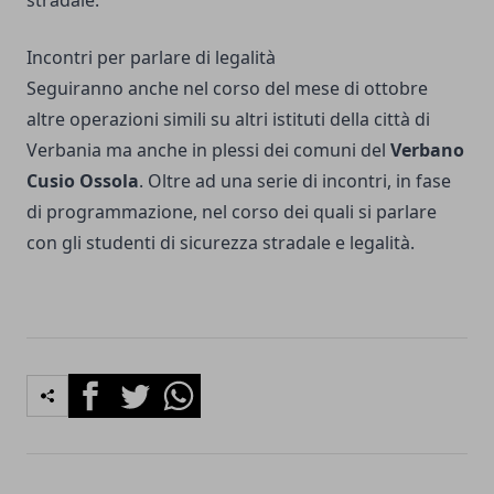
stradale.
Incontri per parlare di legalità
Seguiranno anche nel corso del mese di ottobre
altre operazioni simili su altri istituti della città di
Verbania ma anche in plessi dei comuni del
Verbano
Cusio Ossola
. Oltre ad una serie di incontri, in fase
di programmazione, nel corso dei quali si parlare
con gli studenti di sicurezza stradale e legalità.
Facebook
Twitter
Whatsapp