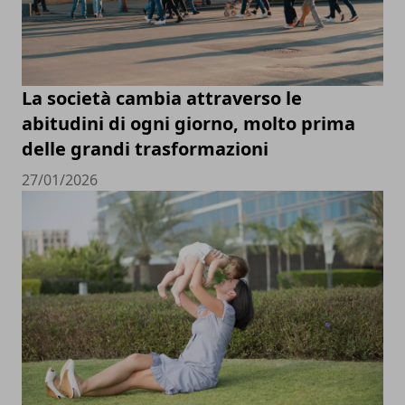
La società cambia attraverso le
abitudini di ogni giorno, molto prima
delle grandi trasformazioni
27/01/2026