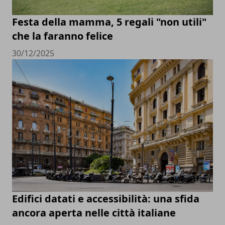
Festa della mamma, 5 regali "non utili"
che la faranno felice
30/12/2025
Edifici datati e accessibilità: una sfida
ancora aperta nelle città italiane