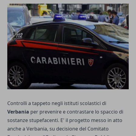
Controlli a tappeto negli istituti scolastici di
Verbania
per prevenire e contrastare lo spaccio di
sostanze stupefacenti. E' il progetto messo in atto
anche a Verbania, su decisione del Comitato