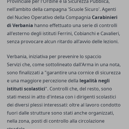
Provinciale per l'Ordine e la Sicurezza Pubblica,
nell'ambito della campagna 'Scuole Sicuro'. Agenti
del Nucleo Operativo della Compagnia
Carabinieri
di Verbania
hanno effettuato una serie di controlli
all'esterno degli istituti Ferrini, Cobianchi e Cavalieri,
senza provocare alcun ritardo all'avvio delle lezioni.
Verbania, iniziativa per prevenire lo spaccio
Servizi che, come sottolineato dall'Arma in una nota,
sono finalizzati a "garantire una cornice di sicurezza
e una maggiore percezione della
legalità negli
istituti scolastici
". Controlli che, del resto, sono
stati messi in atto d'intesa con i dirigenti scolastici
dei diversi plessi interessati: oltre al lavoro condotto
fuori dalle strutture sono stati anche organizzati,
nella zona, posti di controllo alla circolazione