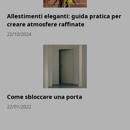
Allestimenti eleganti: guida pratica per
creare atmosfere raffinate
22/10/2024
Come sbloccare una porta
22/01/2022