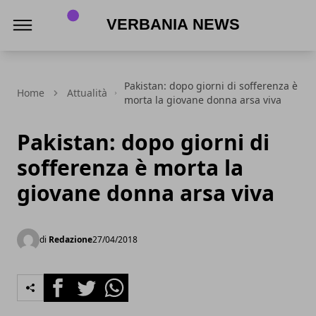
Verbania News
Pakistan: dopo giorni di sofferenza è
Home
Attualità
morta la giovane donna arsa viva
Pakistan: dopo giorni di
sofferenza è morta la
giovane donna arsa viva
di
Redazione
27/04/2018
Facebook
Twitter
Whatsapp