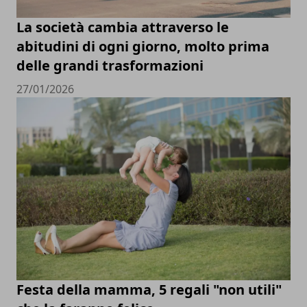
La società cambia attraverso le
abitudini di ogni giorno, molto prima
delle grandi trasformazioni
27/01/2026
Festa della mamma, 5 regali "non utili"