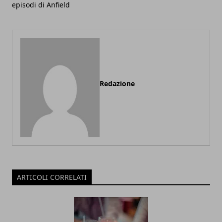
episodi di Anfield
Redazione
ARTICOLI CORRELATI