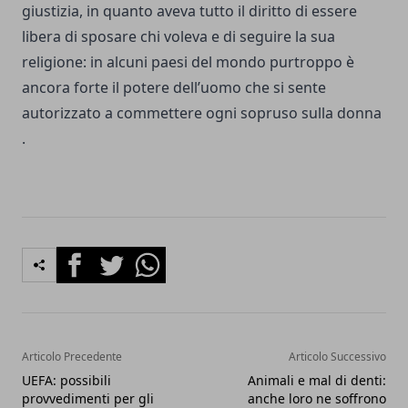
giustizia, in quanto aveva tutto il diritto di essere
libera di sposare chi voleva e di seguire la sua
religione: in alcuni paesi del mondo purtroppo è
ancora forte il potere dell’uomo che si sente
autorizzato a commettere ogni sopruso sulla donna
.
Facebook
Twitter
Whatsapp
Articolo Precedente
Articolo Successivo
UEFA: possibili
Animali e mal di denti:
provvedimenti per gli
anche loro ne soffrono