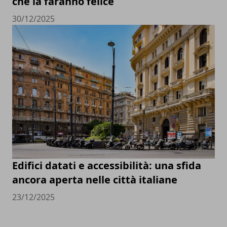
che la faranno felice
30/12/2025
Edifici datati e accessibilità: una sfida
ancora aperta nelle città italiane
23/12/2025