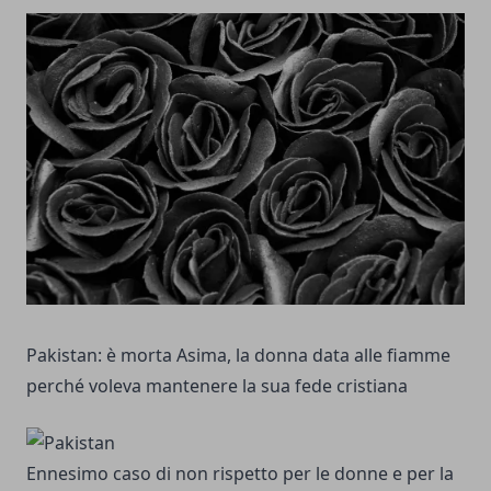
Pakistan: è morta Asima, la donna data alle fiamme
perché voleva mantenere la sua fede cristiana
Ennesimo caso di non rispetto per le donne e per la