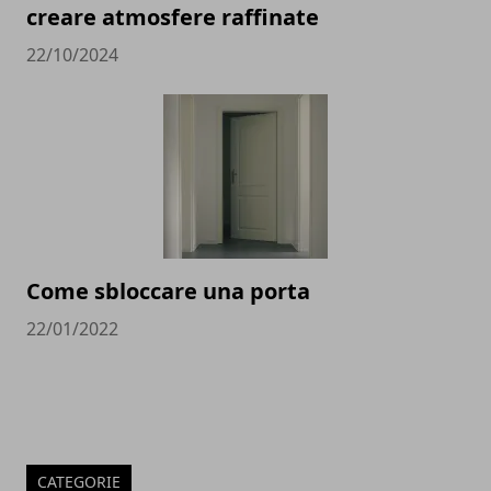
creare atmosfere raffinate
22/10/2024
Come sbloccare una porta
22/01/2022
CATEGORIE