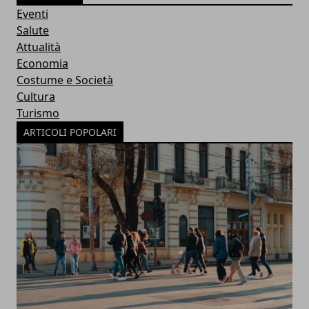
Eventi
Salute
Attualità
Economia
Costume e Società
Cultura
Turismo
ARTICOLI POPOLARI