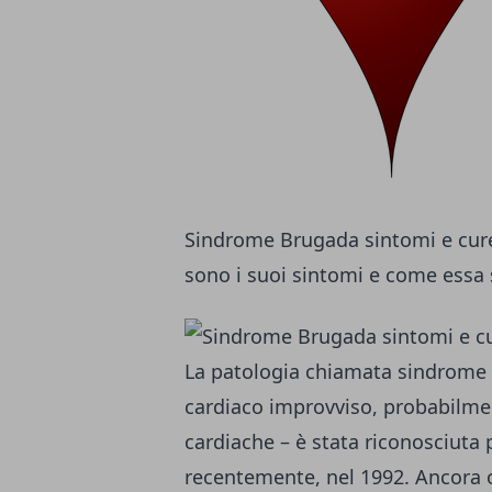
Sindrome Brugada sintomi e cure
sono i suoi sintomi e come essa 
La patologia chiamata sindrome 
cardiaco improvviso, probabilme
cardiache – è stata riconosciuta 
recentemente, nel 1992. Ancora o