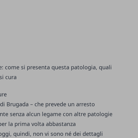
: come si presenta questa patologia, quali
si cura
di Brugada – che prevede un arresto
nte senza alcun legame con altre patologie
per la prima volta abbastanza
ggi, quindi, non vi sono né dei dettagli