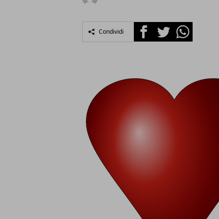
Facebook
Twitter
Whatsapp
Condividi