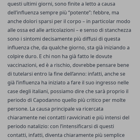
questi ultimi giorni, sono finite a letto a causa
dell’influenza sempre più “potente”: febbre, ma
anche dolori sparsi per il corpo – in particolar modo
alle ossa ed alle articolazioni – e senso di stanchezza
sono i sintomi decisamente più diffusi di questa
influenza che, da qualche giorno, sta già iniziando a
colpire duro. E chi non ha già fatto le dovute
vaccinazioni, ed è a rischio, dovrebbe pensare bene
di tutelarsi entro la fine dell’anno: infatti, anche se
già l’influenza ha iniziato a fare il suo ingresso nelle
case degli italiani, possiamo dire che sarà proprio il
periodo di Capodanno quello più critico per molte
persone. La causa principale va ricercata
chiaramente nei contatti ravvicinati e più intensi del
periodo natalizio: con l’intensificarsi di questi
contatti, infatti, diventa chiaramente più semplice