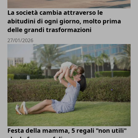
La società cambia attraverso le
abitudini di ogni giorno, molto prima
delle grandi trasformazioni
27/01/2026
Festa della mamma, 5 regali "non utili"