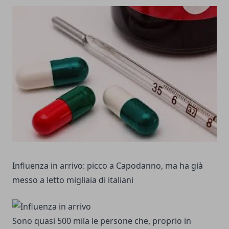
Influenza in arrivo: picco a Capodanno, ma ha già
messo a letto migliaia di italiani
Sono quasi 500 mila le persone che, proprio in