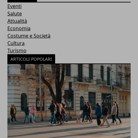
Eventi
Salute
Attualità
Economia
Costume e Società
Cultura
Turismo
ARTICOLI POPOLARI