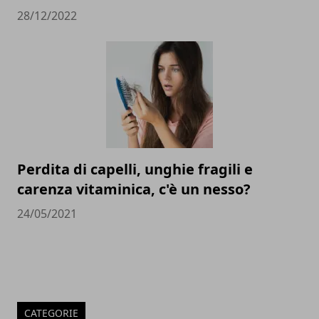
28/12/2022
Perdita di capelli, unghie fragili e
carenza vitaminica, c'è un nesso?
24/05/2021
CATEGORIE